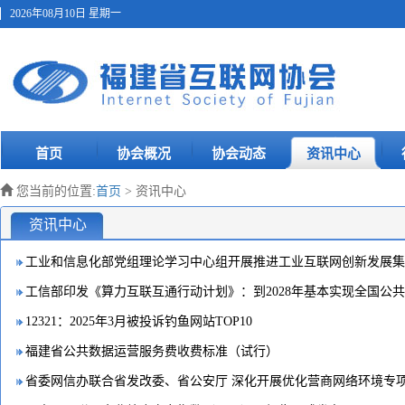
2026年08月10日 星期一
首页
协会概况
协会动态
资讯中心
您当前的位置:
首页
> 资讯中心
资讯中心
12321：2025年3月被投诉钓鱼网站TOP10
福建省公共数据运营服务费收费标准（试行）
省委网信办联合省发改委、省公安厅 深化开展优化营商网络环境专